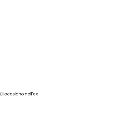
Diocesiano nell’ex