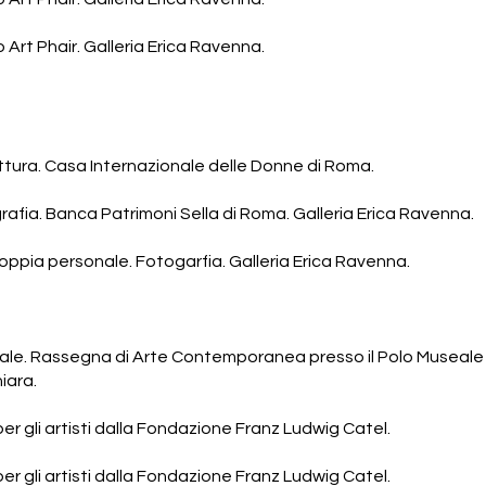
Art Phair. Galleria Erica Ravenna.
ittura. Casa Internazionale delle Donne di Roma.
rafia. Banca Patrimoni Sella di Roma. Galleria Erica Ravenna.
oppia personale. Fotogarfia.
Galleria Erica Ravenna.
le. Rassegna di Arte Contemporanea presso il Polo Museale 
iara.
er gli artisti dalla Fondazione Franz Ludwig Catel.
er gli artisti dalla Fondazione Franz Ludwig Catel.