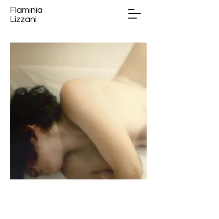
Flaminia
Lizzani